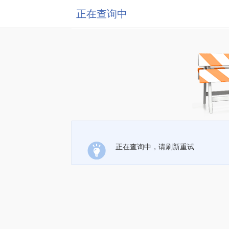
正在查询中
正在查询中，请刷新重试