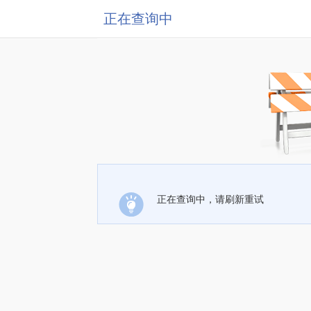
正在查询中
正在查询中，请刷新重试