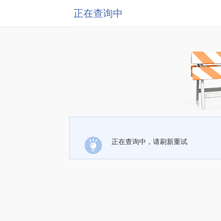
正在查询中
正在查询中，请刷新重试