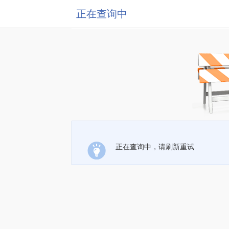
正在查询中
正在查询中，请刷新重试