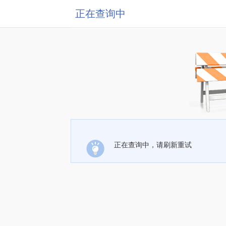
正在查询中
正在查询中，请刷新重试